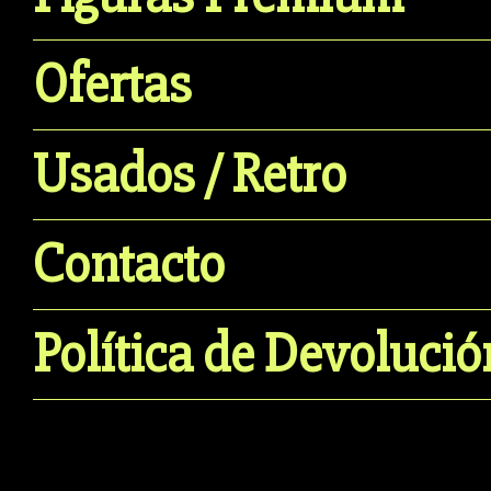
Ofertas
Usados / Retro
Contacto
Política de Devolució