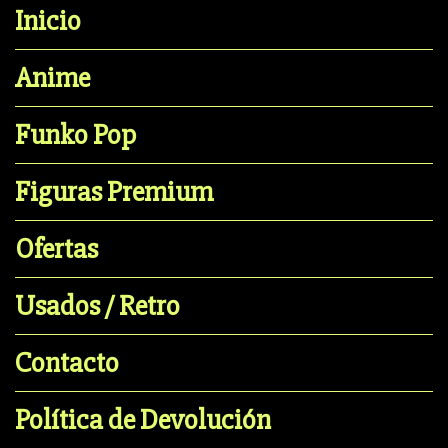
Inicio
Anime
Funko Pop
Figuras Premium
Ofertas
Usados / Retro
Contacto
Política de Devolución