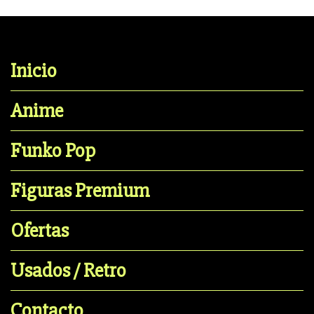
Inicio
Anime
Funko Pop
Figuras Premium
Ofertas
Usados / Retro
Contacto