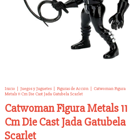
Inicio
|
Juegos y Juguetes
|
Figuras de Acción
|
Catwoman Figura
Metals 11 Cm Die Cast Jada Gatubela Scarlet
Catwoman Figura Metals 11
Cm Die Cast Jada Gatubela
Scarlet