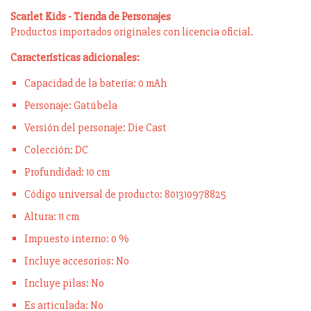
Scarlet Kids - Tienda de Personajes
Productos importados originales con licencia oficial.
Características adicionales:
Capacidad de la batería: 0 mAh
Personaje: Gatúbela
Versión del personaje: Die Cast
Colección: DC
Profundidad: 10 cm
Código universal de producto: 801310978825
Altura: 11 cm
Impuesto interno: 0 %
Incluye accesorios: No
Incluye pilas: No
Es articulada: No