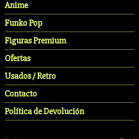
Anime
Funko Pop
Figuras Premium
Ofertas
Usados / Retro
Contacto
Política de Devolución