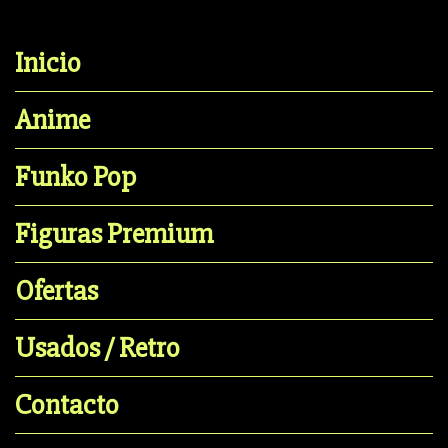
Inicio
Anime
Funko Pop
Figuras Premium
Ofertas
Usados / Retro
Contacto