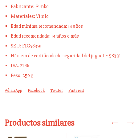
Fabricante: Funko
Materiales: Vinilo
Edad mínima recomendada: 14 años
Edad recomendada: 14 años o más
SKU: FIG58391
Número de certificado de seguridad del juguete: 58391
IVA: 21 %
Peso: 250 g
WhatsApp
Facebook
Twitter
Pinterest
Productos similares