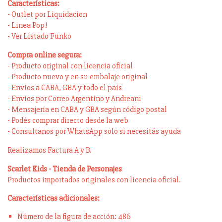
Características:
- Outlet por Liquidacion
- Linea Pop!
- Ver Listado Funko
Compra online segura:
- Producto original con licencia oficial
- Producto nuevo y en su embalaje original
- Envíos a CABA, GBA y todo el país
- Envíos por Correo Argentino y Andreani
- Mensajería en CABA y GBA según código postal
- Podés comprar directo desde la web
- Consultanos por WhatsApp solo si necesitás ayuda
Realizamos Factura A y B.
Scarlet Kids - Tienda de Personajes
Productos importados originales con licencia oficial.
Características adicionales:
Número de la figura de acción: 486