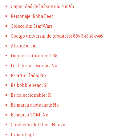
Capacidad de la batería: 0 mAh
Personaje: Boba Feet
Colección: Star Wars
Código universal de producto: 889698583916
Altura: 10 cm
Impuesto interno: 0 %
Incluye accesorios: No
Es articulada: No
Es bobblehead: Sí
Es coleccionable: Sí
Es marca destacada: No
Es marca TOM: No
Condición del ítem: Nuevo
Línea: Pop!