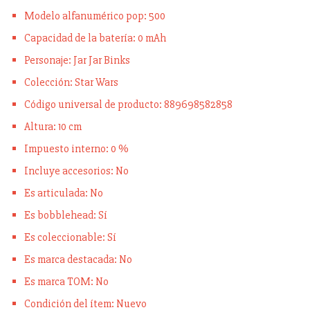
Modelo alfanumérico pop: 500
Capacidad de la batería: 0 mAh
Personaje: Jar Jar Binks
Colección: Star Wars
Código universal de producto: 889698582858
Altura: 10 cm
Impuesto interno: 0 %
Incluye accesorios: No
Es articulada: No
Es bobblehead: Sí
Es coleccionable: Sí
Es marca destacada: No
Es marca TOM: No
Condición del ítem: Nuevo