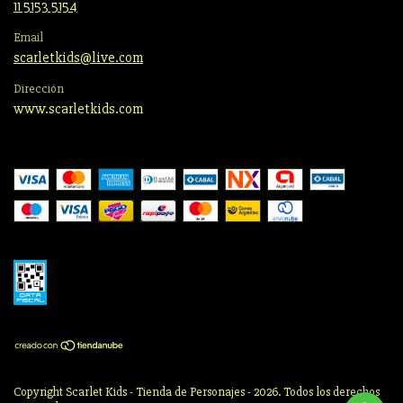
11 5153 5154
Email
scarletkids@live.com
Dirección
www.scarletkids.com
Copyright Scarlet Kids - Tienda de Personajes - 2026. Todos los derechos