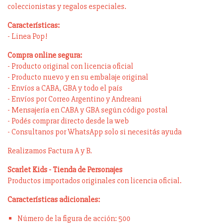
coleccionistas y regalos especiales.
Características:
- Linea Pop!
Compra online segura:
- Producto original con licencia oficial
- Producto nuevo y en su embalaje original
- Envíos a CABA, GBA y todo el país
- Envíos por Correo Argentino y Andreani
- Mensajería en CABA y GBA según código postal
- Podés comprar directo desde la web
- Consultanos por WhatsApp solo si necesitás ayuda
Realizamos Factura A y B.
Scarlet Kids - Tienda de Personajes
Productos importados originales con licencia oficial.
Características adicionales:
Número de la figura de acción: 500