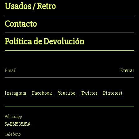
Usados / Retro
Contacto
Política de Devolución
Instagram
Facebook
Youtube
Twitter
Pinterest
Whatsapp
541151535154
Teléfono