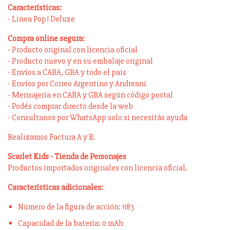
Características:
- Linea Pop! Deluxe
Compra online segura:
- Producto original con licencia oficial
- Producto nuevo y en su embalaje original
- Envíos a CABA, GBA y todo el país
- Envíos por Correo Argentino y Andreani
- Mensajería en CABA y GBA según código postal
- Podés comprar directo desde la web
- Consultanos por WhatsApp solo si necesitás ayuda
Realizamos Factura A y B.
Scarlet Kids - Tienda de Personajes
Productos importados originales con licencia oficial.
Características adicionales:
Número de la figura de acción: 1183
Capacidad de la batería: 0 mAh