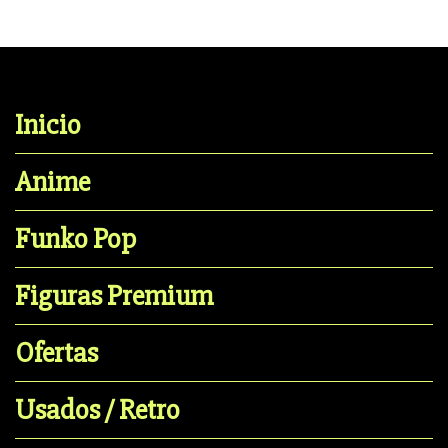
Inicio
Anime
Funko Pop
Figuras Premium
Ofertas
Usados / Retro