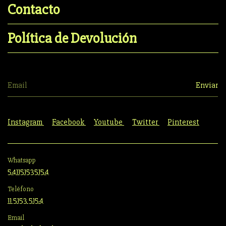
Contacto
Política de Devolución
Instagram
Facebook
Youtube
Twitter
Pinterest
Whatsapp
541151535154
Teléfono
11 5153 5154
Email