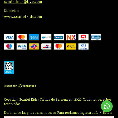
scarletkids@live.com
Dirección
www.scarletkids.com
Copyright Scarlet Kids - Tienda de Personajes - 2026. Todos los derechos
reservados.
Defensa de las y los consumidores. Para reclamos
ingresá acá.
/
Botón