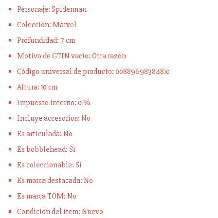
Personaje: Spiderman
Colección: Marvel
Profundidad: 7 cm
Motivo de GTIN vacío: Otra razón
Código universal de producto: 00889698384810
Altura: 10 cm
Impuesto interno: 0 %
Incluye accesorios: No
Es articulada: No
Es bobblehead: Sí
Es coleccionable: Sí
Es marca destacada: No
Es marca TOM: No
Condición del ítem: Nuevo