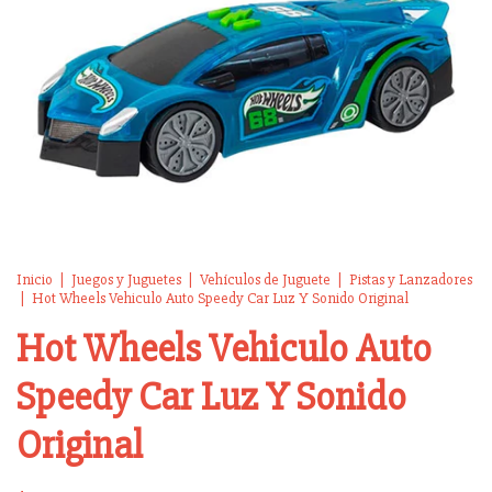
Inicio
|
Juegos y Juguetes
|
Vehículos de Juguete
|
Pistas y Lanzadores
|
Hot Wheels Vehiculo Auto Speedy Car Luz Y Sonido Original
Hot Wheels Vehiculo Auto
Speedy Car Luz Y Sonido
Original