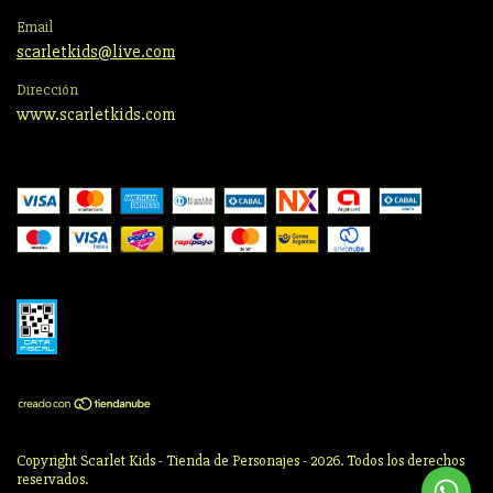
Email
scarletkids@live.com
Dirección
www.scarletkids.com
Copyright Scarlet Kids - Tienda de Personajes - 2026. Todos los derechos
reservados.