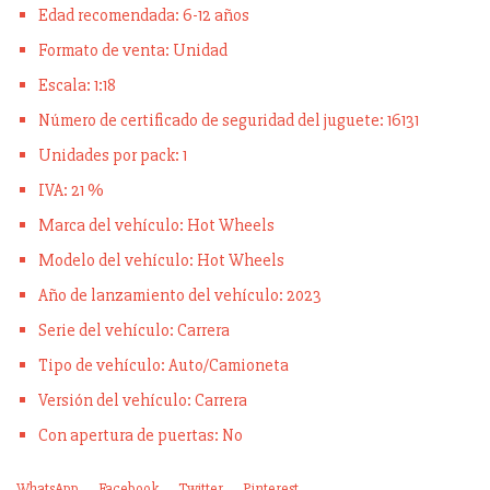
Edad recomendada: 6-12 años
Formato de venta: Unidad
Escala: 1:18
Número de certificado de seguridad del juguete: 16131
Unidades por pack: 1
IVA: 21 %
Marca del vehículo: Hot Wheels
Modelo del vehículo: Hot Wheels
Año de lanzamiento del vehículo: 2023
Serie del vehículo: Carrera
Tipo de vehículo: Auto/Camioneta
Versión del vehículo: Carrera
Con apertura de puertas: No
WhatsApp
Facebook
Twitter
Pinterest