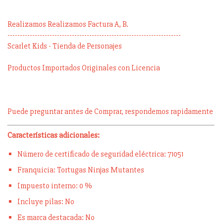
Realizamos Realizamos Factura A, B.
----------------------------------------------------------------------
Scarlet Kids - Tienda de Personajes
Productos Importados Originales con Licencia
Puede preguntar antes de Comprar, respondemos rapidamente
Características adicionales:
Número de certificado de seguridad eléctrica: 71051
Franquicia: Tortugas Ninjas Mutantes
Impuesto interno: 0 %
Incluye pilas: No
Es marca destacada: No