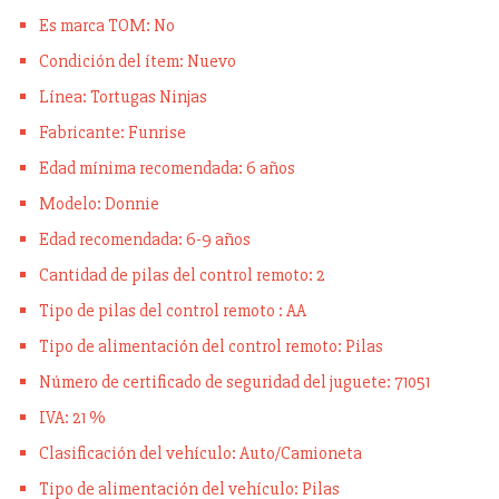
Es marca TOM: No
Condición del ítem: Nuevo
Línea: Tortugas Ninjas
Fabricante: Funrise
Edad mínima recomendada: 6 años
Modelo: Donnie
Edad recomendada: 6-9 años
Cantidad de pilas del control remoto: 2
Tipo de pilas del control remoto : AA
Tipo de alimentación del control remoto: Pilas
Número de certificado de seguridad del juguete: 71051
IVA: 21 %
Clasificación del vehículo: Auto/Camioneta
Tipo de alimentación del vehículo: Pilas