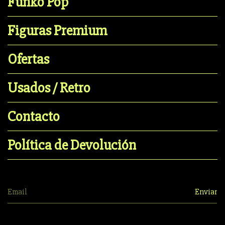
Funko Pop
Figuras Premium
Ofertas
Usados / Retro
Contacto
Política de Devolución