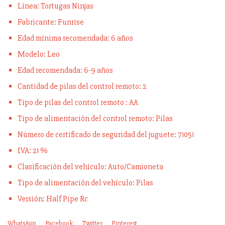
Línea: Tortugas Ninjas
Fabricante: Funrise
Edad mínima recomendada: 6 años
Modelo: Leo
Edad recomendada: 6-9 años
Cantidad de pilas del control remoto: 2
Tipo de pilas del control remoto : AA
Tipo de alimentación del control remoto: Pilas
Número de certificado de seguridad del juguete: 71051
IVA: 21 %
Clasificación del vehículo: Auto/Camioneta
Tipo de alimentación del vehículo: Pilas
Versión: Half Pipe Rc
WhatsApp
Facebook
Twitter
Pinterest