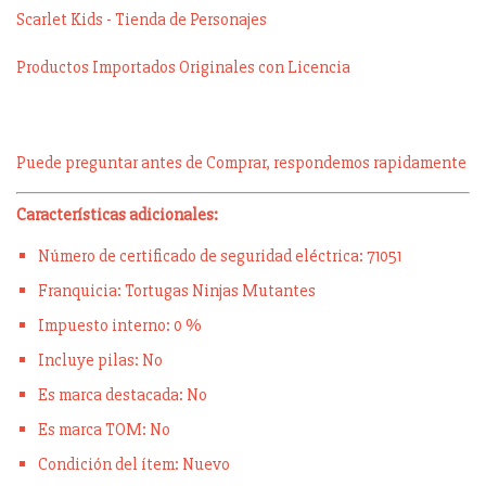
Scarlet Kids - Tienda de Personajes
Productos Importados Originales con Licencia
Puede preguntar antes de Comprar, respondemos rapidamente
Características adicionales:
Número de certificado de seguridad eléctrica: 71051
Franquicia: Tortugas Ninjas Mutantes
Impuesto interno: 0 %
Incluye pilas: No
Es marca destacada: No
Es marca TOM: No
Condición del ítem: Nuevo