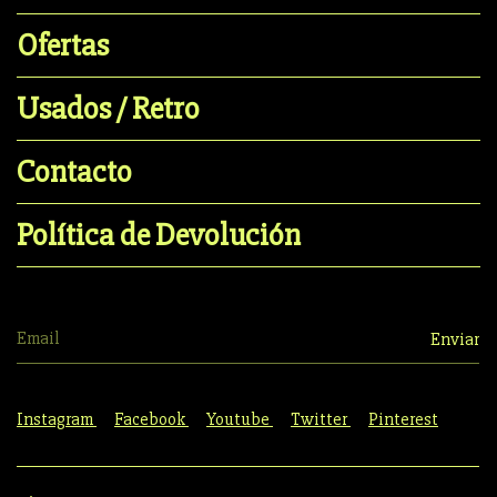
Ofertas
Usados / Retro
Contacto
Política de Devolución
Instagram
Facebook
Youtube
Twitter
Pinterest