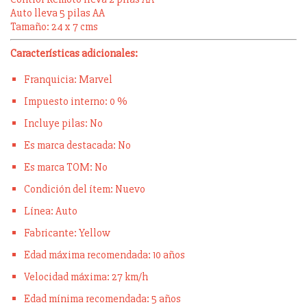
Auto lleva 5 pilas AA
Tamaño: 24 x 7 cms
Características adicionales:
Franquicia: Marvel
Impuesto interno: 0 %
Incluye pilas: No
Es marca destacada: No
Es marca TOM: No
Condición del ítem: Nuevo
Línea: Auto
Fabricante: Yellow
Edad máxima recomendada: 10 años
Velocidad máxima: 27 km/h
Edad mínima recomendada: 5 años