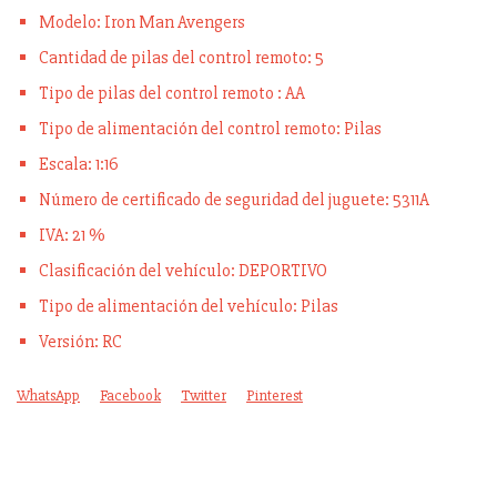
Modelo: Iron Man Avengers
Cantidad de pilas del control remoto: 5
Tipo de pilas del control remoto : AA
Tipo de alimentación del control remoto: Pilas
Escala: 1:16
Número de certificado de seguridad del juguete: 5311A
IVA: 21 %
Clasificación del vehículo: DEPORTIVO
Tipo de alimentación del vehículo: Pilas
Versión: RC
WhatsApp
Facebook
Twitter
Pinterest